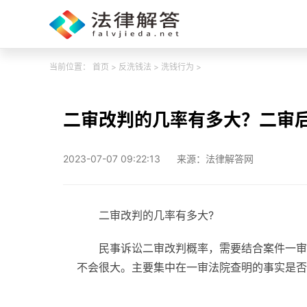
当前位置：
首页
>
反洗钱法
>
洗钱行为
>
二审改判的几率有多大？二审
2023-07-07 09:22:13
来源：法律解答网
二审改判的几率有多大?
民事诉讼二审改判概率，需要结合案件一审
不会很大。主要集中在一审法院查明的事实是否