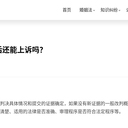
首页
婚姻法
知识纠纷
后还能上诉吗？
判决具体情况和提交的证据确定，如果没有新证据的一般改判概
清楚、适用的法律是否准确、审理程序是否符合法定程序等。