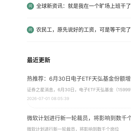
全球新资讯：就是我在一个旷场上班干了
农民工，原先说好的工资，可是等干完了
最近更新
热推荐：6月30日电子ETF天弘基金份额
证券之星消息，6月30日，电子ETF天弘基金（15999
2026-07-01 08:05:39
微软计划进行新一轮裁员，将影响到数千个
微软计划进行新一轮裁员，将影响到数千个岗位